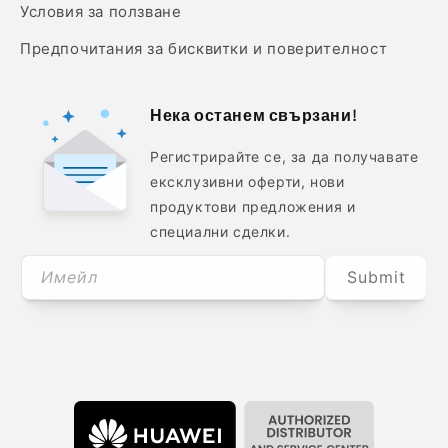
Условия за ползване
Предпочитания за бисквитки и поверителност
Нека останем свързани!
Регистрирайте се, за да получавате
ексклузивни оферти, нови
продуктови предложения и
специални сделки.
Имейл
Submit