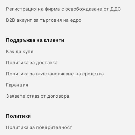
Регистрация на фирма с освобождаване от ДДС
B2B акаунт за търговия на едро
Поддръжка на клиенти
Как да купя
Политика за доставка
Политика за възстановяване на средства
Гаранция
Заявете отказ от договора
Политики
Политика за поверителност